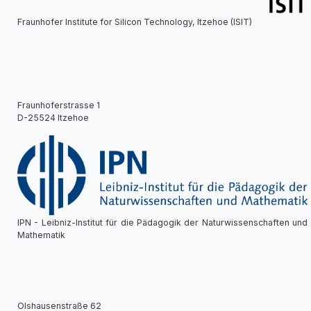
Fraunhofer Institute for Silicon Technology, Itzehoe (ISIT)
Fraunhoferstrasse 1
D-25524 Itzehoe
IPN - Leibniz-Institut für die Pädagogik der Naturwissenschaften und
Mathematik
Olshausenstraße 62