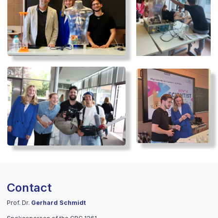
Contact
Prof. Dr.
Gerhard Schmidt