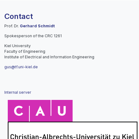
Contact
Prof. Dr.
Gerhard Schmidt
Spokesperson of the CRC 1261
Kiel University
Faculty of Engineering
Institute of Electrical and Information Engineering
gus@tf.uni-kiel.de
Internal server