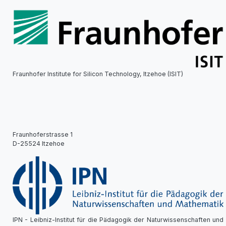
Fraunhofer Institute for Silicon Technology, Itzehoe (ISIT)
Fraunhoferstrasse 1
D-25524 Itzehoe
IPN - Leibniz-Institut für die Pädagogik der Naturwissenschaften und