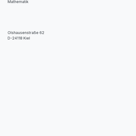
Mathematik
Olshausenstraße 62
D-24118 Kiel