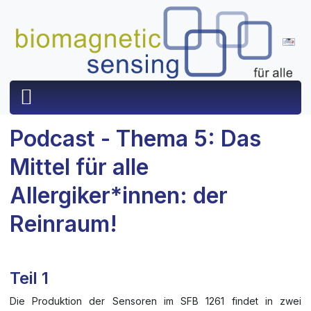
Podcast - Thema 5: Das
Mittel für alle
Allergiker*innen: der
Reinraum!
Teil 1
Die Produktion der Sensoren im SFB 1261 findet in zwei