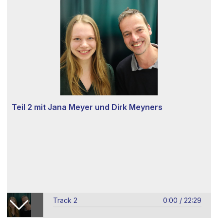
Teil 2 mit Jana Meyer und Dirk Meyners
Track 2
0:00
/
22:29