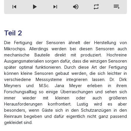
Track 2
Teil 2
Die Fertigung der Sensoren ähnelt der Herstellung von
Mikrochips. Allerdings werden bei diesen Sensoren auch
mechanische Bauteile direkt mit produziert. Hochreine
Ausgangsmaterialien sorgen dafür, dass die winzigen Sensoren
später optimal funktionieren. Durch diese Art der Fertigung
können kleine Sensoren gebaut werden, die sich leichter in
verschiedene Messsysteme integrieren lassen. Dr. Dirk
Meyners und M.Sc. Jana Meyer erleben in ihrem
Forschungsalltag so einige Überraschungen und sehen sich
immer wieder mit kleinen oder auch größeren
Herausforderungen konfrontiert. Lustig wird es aber
besonders, wenn Gäste sich in den Schutzanzügen in den
Reinraum begeben und dafür eigentlich nicht ganz passend
gekleidet sind.