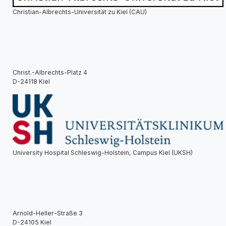
Christian-Albrechts-Universität zu Kiel (CAU)
Christ.-Albrechts-Platz 4
D-24118 Kiel
University Hospital Schleswig-Holstein, Campus Kiel (UKSH)
Arnold-Heller-Straße 3
D-24105 Kiel