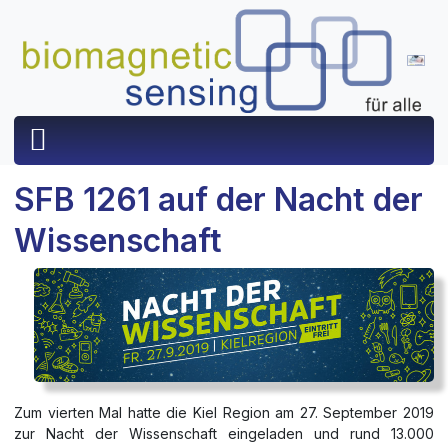
SFB 1261 auf der Nacht der
Wissenschaft
Zum vierten Mal hatte die Kiel Region am 27. September 2019
zur Nacht der Wissenschaft eingeladen und rund 13.000