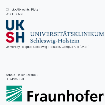
Christ.-Albrechts-Platz 4
D-24118 Kiel
University Hospital Schleswig-Holstein, Campus Kiel (UKSH)
Arnold-Heller-Straße 3
D-24105 Kiel