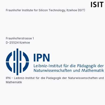
Fraunhofer Institute for Silicon Technology, Itzehoe (ISIT)
Fraunhoferstrasse 1
D-25524 Itzehoe
IPN - Leibniz-Institut für die Pädagogik der Naturwissenschaften und
Mathematik