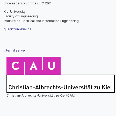
Spokesperson of the CRC 1261
Kiel University
Faculty of Engineering
Institute of Electrical and Information Engineering
gus@tf.uni-kiel.de
Internal server
Christian-Albrechts-Universität zu Kiel (CAU)