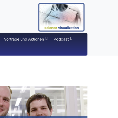
Vorträge und Aktionen
Podcast