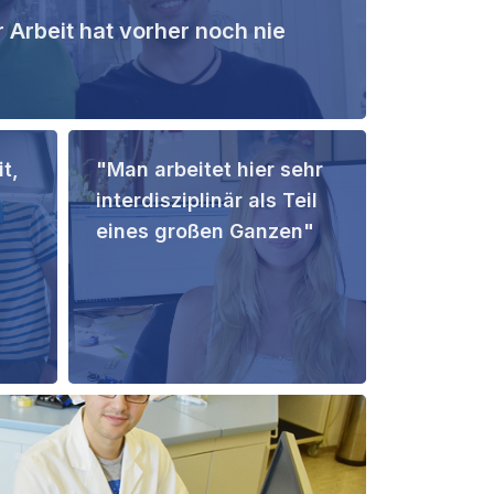
 Arbeit hat vorher noch nie
t,
"Man arbeitet hier sehr
interdisziplinär als Teil
eines großen Ganzen"