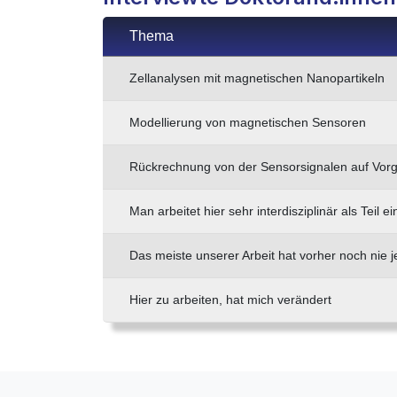
Thema
Zellanalysen mit magnetischen Nanopartikeln
Modellierung von magnetischen Sensoren
Rückrechnung von der Sensorsignalen auf Vor
Man arbeitet hier sehr interdisziplinär als Teil
Das meiste unserer Arbeit hat vorher noch nie
Hier zu arbeiten, hat mich verändert